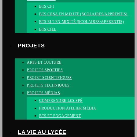
BTS CPI
BTS CRSA EN MIXITÉ (SCOLAIRES/APPRENTIS)
BTS ELT EN MIXITÉ (SCOLAIRES/APPRENTIS)
BTS CIEL
PROJETS
ARTS ET CULTURE
PROJETS SPORTIFS
PROJET SCIENTIFIQUES
PROJETS TECHNIQUES
PROJETS MÉDIAS
COMPRENDRE LES SPÉ
PRODUCTION ATELIER MÉDIA
BTS ET ENGAGEMENT
LA VIE AU LYCÉE