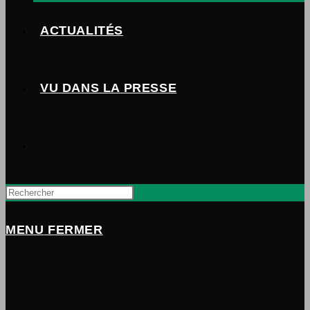
ACTUALITÉS
VU DANS LA PRESSE
TOGGLE
WEBSITE
MENU
FERMER
SEARCH