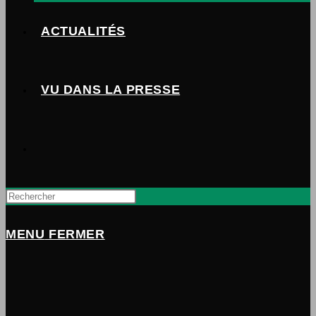
ACTUALITÉS
VU DANS LA PRESSE
TOGGLE
WEBSITE
MENU
FERMER
SEARCH