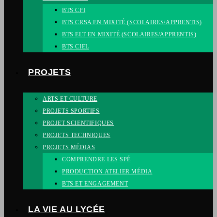
BTS CPI
BTS CRSA EN MIXITÉ (SCOLAIRES/APPRENTIS)
BTS ELT EN MIXITÉ (SCOLAIRES/APPRENTIS)
BTS CIEL
PROJETS
ARTS ET CULTURE
PROJETS SPORTIFS
PROJET SCIENTIFIQUES
PROJETS TECHNIQUES
PROJETS MÉDIAS
COMPRENDRE LES SPÉ
PRODUCTION ATELIER MÉDIA
BTS ET ENGAGEMENT
LA VIE AU LYCÉE