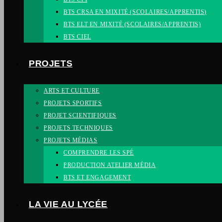
BTS CRSA EN MIXITÉ (SCOLAIRES/APPRENTIS)
BTS ELT EN MIXITÉ (SCOLAIRES/APPRENTIS)
BTS CIEL
PROJETS
ARTS ET CULTURE
PROJETS SPORTIFS
PROJET SCIENTIFIQUES
PROJETS TECHNIQUES
PROJETS MÉDIAS
COMPRENDRE LES SPÉ
PRODUCTION ATELIER MÉDIA
BTS ET ENGAGEMENT
LA VIE AU LYCÉE