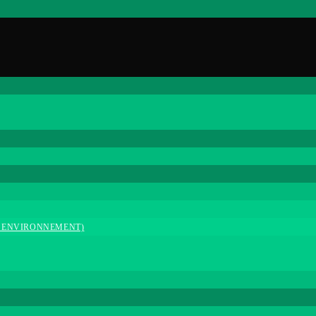
 & ENVIRONNEMENT)