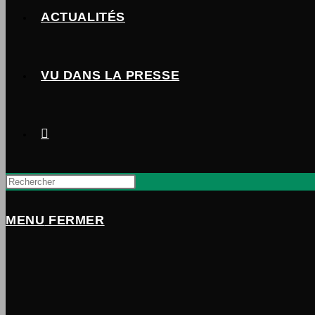
ACTUALITÉS
VU DANS LA PRESSE
TOGGLE
WEBSITE
MENU
FERMER
SEARCH