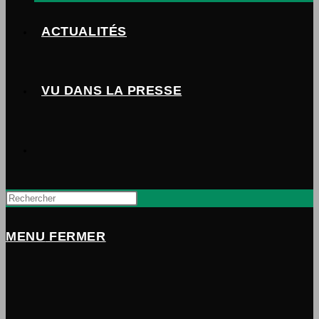
ACTUALITÉS
VU DANS LA PRESSE
TOGGLE
WEBSITE
MENU
FERMER
SEARCH