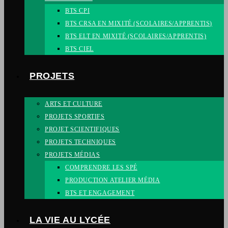
BTS CPI
BTS CRSA EN MIXITÉ (SCOLAIRES/APPRENTIS)
BTS ELT EN MIXITÉ (SCOLAIRES/APPRENTIS)
BTS CIEL
PROJETS
ARTS ET CULTURE
PROJETS SPORTIFS
PROJET SCIENTIFIQUES
PROJETS TECHNIQUES
PROJETS MÉDIAS
COMPRENDRE LES SPÉ
PRODUCTION ATELIER MÉDIA
BTS ET ENGAGEMENT
LA VIE AU LYCÉE