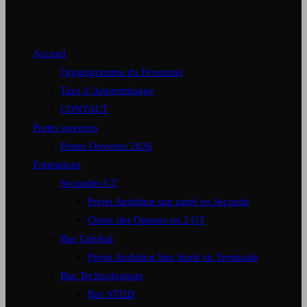
Accueil
Organigramme du Personnel
Taxe d’Apprentissage
CONTACT
Portes ouvertes
Portes Ouvertes 2026
Formations
Secondes GT
Projet Ambition sup santé en Seconde
Choix des Options en 2 GT
Bac Général
Projet Ambition Sup Santé en Terminale
Bac Technologique
Bac STI2D