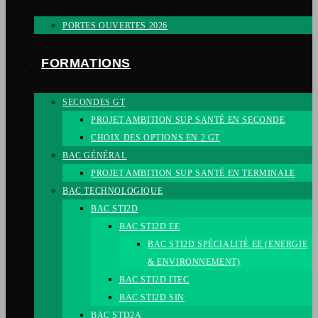
PORTES OUVERTES 2026
FORMATIONS
SECONDES GT
PROJET AMBITION SUP SANTÉ EN SECONDE
CHOIX DES OPTIONS EN 2 GT
BAC GÉNÉRAL
PROJET AMBITION SUP SANTÉ EN TERMINALE
BAC TECHNOLOGIQUE
BAC STI2D
BAC STI2D EE
BAC STI2D SPÉCIALITÉ EE (ENERGIE
& ENVIRONNEMENT)
BAC STI2D ITEC
BAC STI2D SIN
BAC STD2A