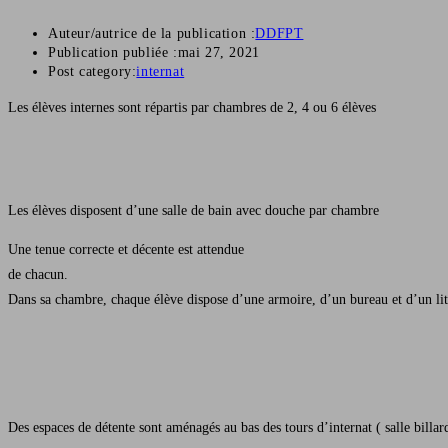
Auteur/autrice de la publication :
DDFPT
Publication publiée :
mai 27, 2021
Post category:
internat
Les élèves internes sont répartis par chambres de 2, 4 ou 6 élèves
Les élèves disposent d’une salle de bain avec douche par chambre
Une tenue correcte et décente est attendue
de chacun.
Dans sa chambre, chaque élève dispose d’une armoire, d’un bureau et d’un lit
Des espaces de détente sont aménagés au bas des tours d’internat ( salle billard