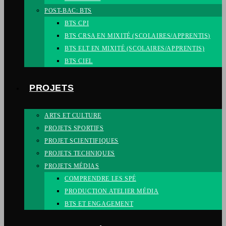
POST-BAC: BTS
BTS CPI
BTS CRSA EN MIXITÉ (SCOLAIRES/APPRENTIS)
BTS ELT EN MIXITÉ (SCOLAIRES/APPRENTIS)
BTS CIEL
PROJETS
ARTS ET CULTURE
PROJETS SPORTIFS
PROJET SCIENTIFIQUES
PROJETS TECHNIQUES
PROJETS MÉDIAS
COMPRENDRE LES SPÉ
PRODUCTION ATELIER MÉDIA
BTS ET ENGAGEMENT