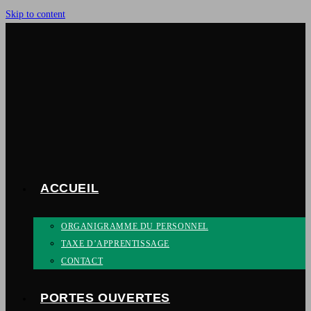
Skip to content
ACCUEIL
ORGANIGRAMME DU PERSONNEL
TAXE D’APPRENTISSAGE
CONTACT
PORTES OUVERTES