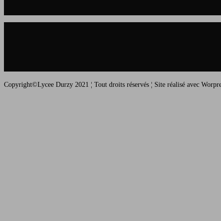
Copyright©Lycee Durzy 2021 ¦ Tout droits réservés ¦ Site réalisé avec Worp