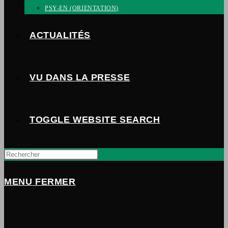
PSY-EN (ORIENTATION)
ACTUALITÉS
VU DANS LA PRESSE
TOGGLE WEBSITE SEARCH
MENU
FERMER