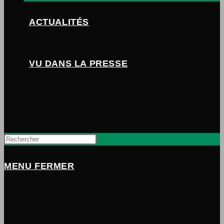
ACTUALITÉS
VU DANS LA PRESSE
TOGGLE
WEBSITE
MENU
FERMER
SEARCH