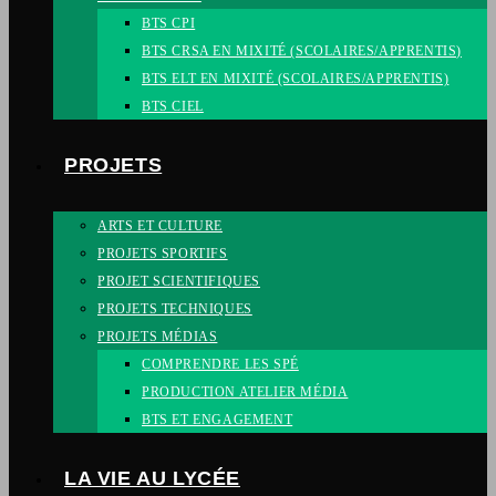
BTS CPI
BTS CRSA EN MIXITÉ (SCOLAIRES/APPRENTIS)
BTS ELT EN MIXITÉ (SCOLAIRES/APPRENTIS)
BTS CIEL
PROJETS
ARTS ET CULTURE
PROJETS SPORTIFS
PROJET SCIENTIFIQUES
PROJETS TECHNIQUES
PROJETS MÉDIAS
COMPRENDRE LES SPÉ
PRODUCTION ATELIER MÉDIA
BTS ET ENGAGEMENT
LA VIE AU LYCÉE